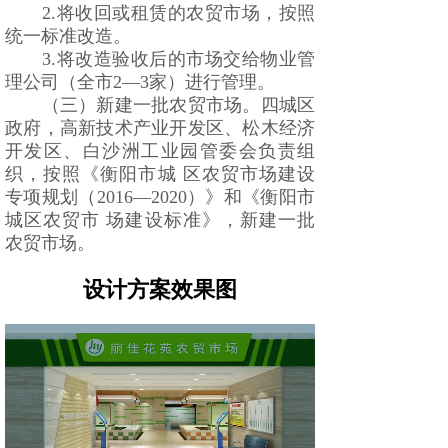
2.将收回或租赁的农贸市场，按照
统一标准改造。
3.将改造验收后的市场交给物业管
理公司（全市2—3家）进行管理。
（三）新建一批农贸市场。四城区
政府，高新技术产业开发区、松木经济
开发区、白沙洲工业园管委会负责组
织，按照《衡阳市城 区农贸市场建设
专项规划（2016—2020）》和《衡阳市
城区农贸市 场建设标准》，新建一批
农贸市场。
设计方案效果图