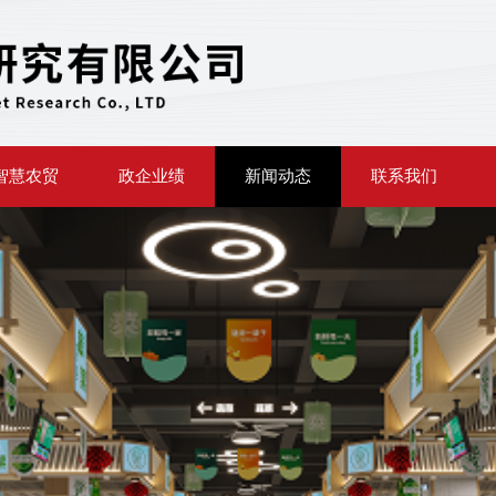
智慧农贸
政企业绩
新闻动态
联系我们