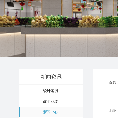
新闻资讯
首页
设计案例
政企业绩
来源:
新闻中心