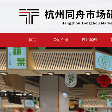
首页
公司介绍
设计案例