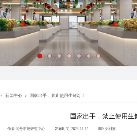
新闻中心
国家出手，禁止使用生鲜灯！
＞
＞
国家出手，禁止使用生
|
作者:
同舟市场研究中心
|
发布时间:
2023-11-15
|
880
次浏览
|