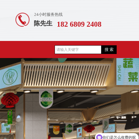
24小时服务热线
陈先生
182 6809 2408
搜 索
你们是怎么收费的呢